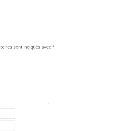
toires sont indiqués avec
*