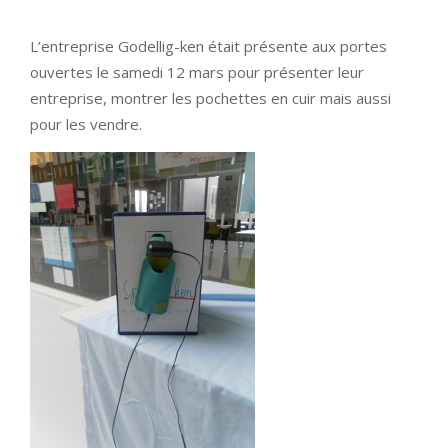
L’entreprise Godellig-ken était présente aux portes
ouvertes le samedi 12 mars pour présenter leur
entreprise, montrer les pochettes en cuir mais aussi
pour les vendre.