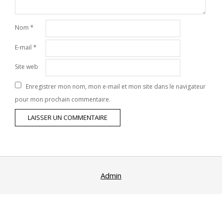
Nom
*
E-mail
*
Site web
Enregistrer mon nom, mon e-mail et mon site dans le navigateur
pour mon prochain commentaire.
Admin