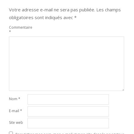
Votre adresse e-mail ne sera pas publiée.
Les champs
obligatoires sont indiqués avec
*
Commentaire
*
Nom
*
E-mail
*
Site web