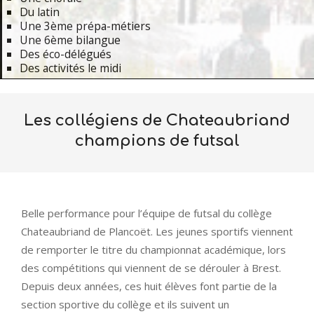
Du latin
Une 3ème prépa-métiers
Une 6ème bilangue
Des éco-délégués
Des activités le midi
Primary
Navigation
Les collégiens de Chateaubriand
Menu
champions de futsal
Belle performance pour l’équipe de futsal du collège
Chateaubriand de Plancoët. Les jeunes sportifs viennent
de remporter le titre du championnat académique, lors
des compétitions qui viennent de se dérouler à Brest.
Depuis deux années, ces huit élèves font partie de la
section sportive du collège et ils suivent un