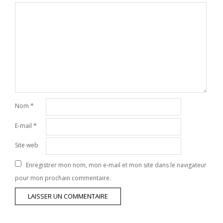
Nom
*
E-mail
*
Site web
Enregistrer mon nom, mon e-mail et mon site dans le navigateur
pour mon prochain commentaire.