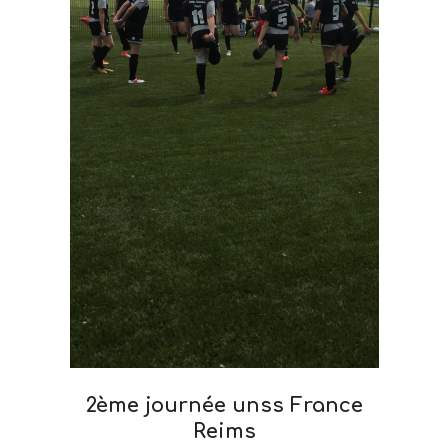
2ème journée unss France
Reims