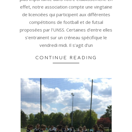
effet, notre association compte une vingtaine
de licenciées qui participent aux différentes
compétitions de football et de futsal
proposées par l’UNSS. Certaines d’entre elles
s’entrainent sur un créneau spécifique le
vendredi midi. Il s’agit d’un
CONTINUE READING