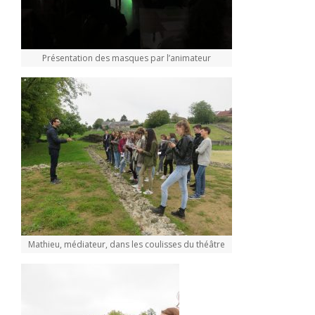
Présentation des masques par l’animateur
Mathieu, médiateur, dans les coulisses du théâtre