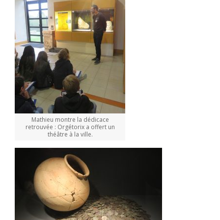
Mathieu montre la dédicace
retrouvée : Orgétorix a offert un
théâtre à la ville.