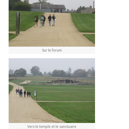
Sur le forum
Vers le temple et le sanctuaire