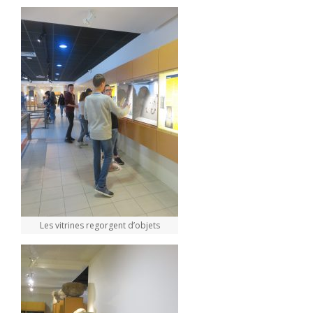
Les vitrines regorgent d’objets