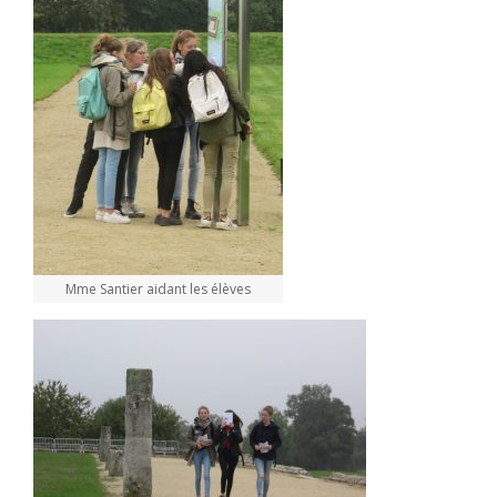
Mme Santier aidant les élèves