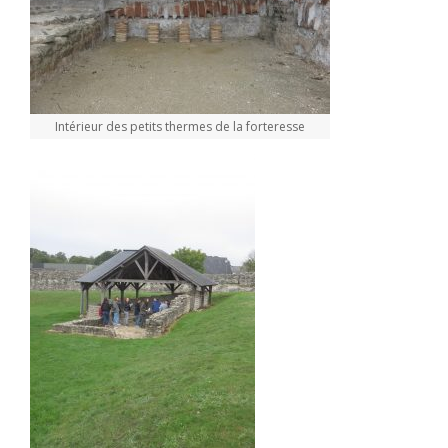
Intérieur des petits thermes de la forteresse