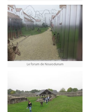
Le forum de Nouiodunum