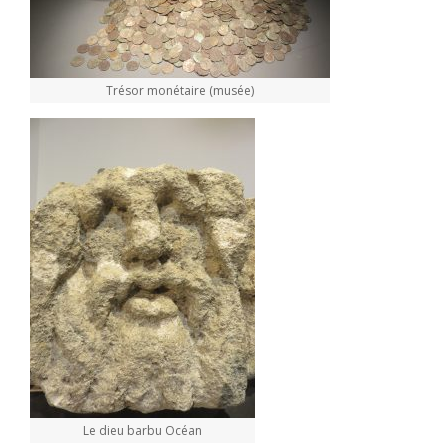
Trésor monétaire (musée)
Le dieu barbu Océan