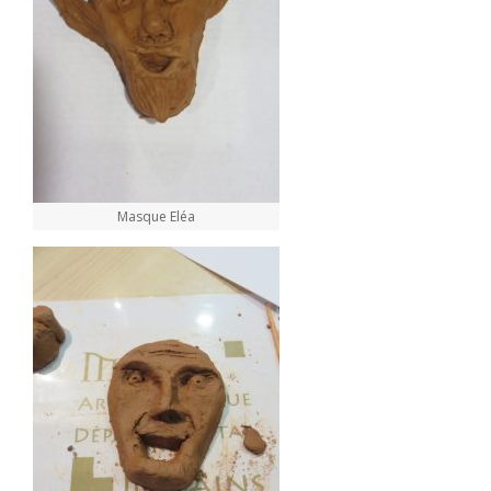
Masque Eléa