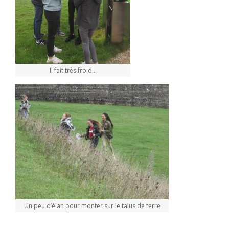
Il fait très froid…
Un peu d’élan pour monter sur le talus de terre