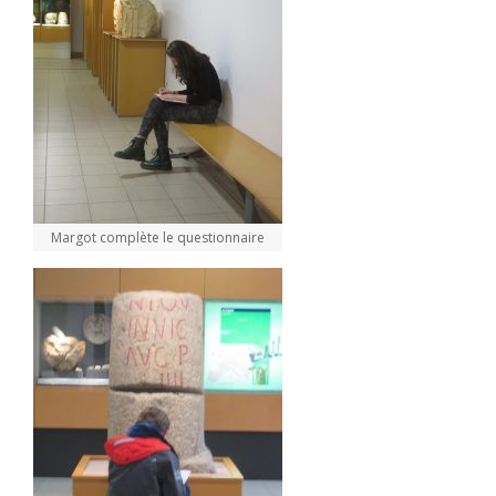
Margot complète le questionnaire