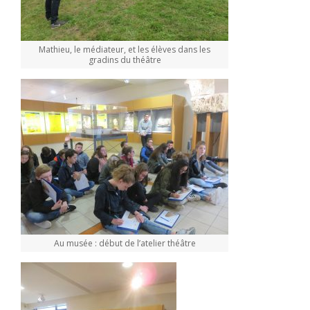
Mathieu, le médiateur, et les élèves dans les
gradins du théâtre
Au musée : début de l’atelier théâtre