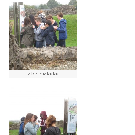
A la queue leu leu