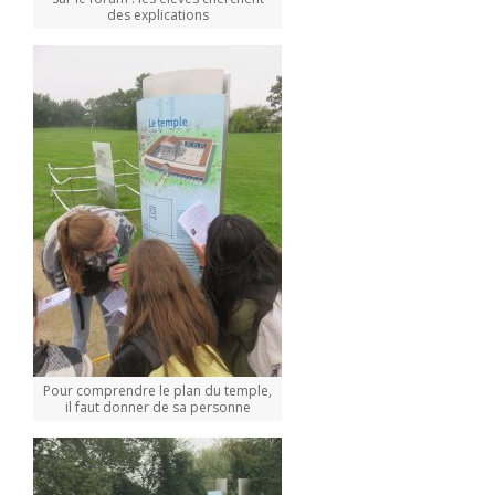
des explications
Pour comprendre le plan du temple,
il faut donner de sa personne