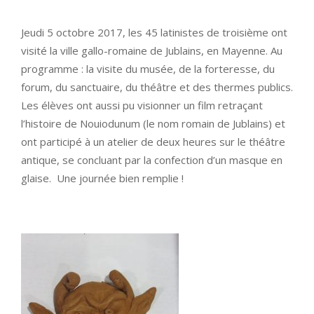
Jeudi 5 octobre 2017, les 45 latinistes de troisième ont
visité la ville gallo-romaine de Jublains, en Mayenne. Au
programme : la visite du musée, de la forteresse, du
forum, du sanctuaire, du théâtre et des thermes publics.
Les élèves ont aussi pu visionner un film retraçant
l’histoire de Nouiodunum (le nom romain de Jublains) et
ont participé à un atelier de deux heures sur le théâtre
antique, se concluant par la confection d’un masque en
glaise. Une journée bien remplie !