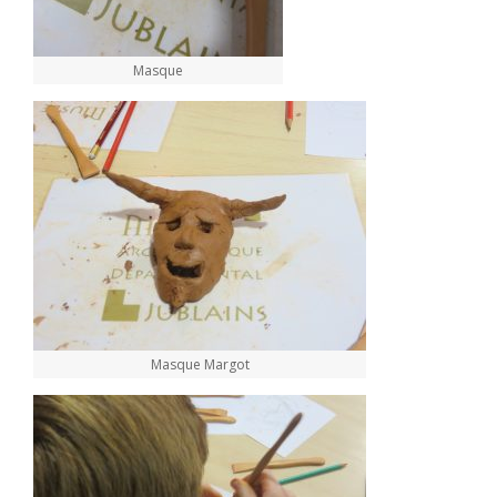
Masque
Masque Margot