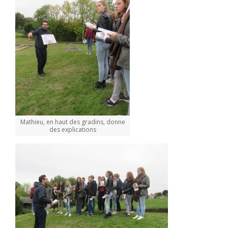
Mathieu, en haut des gradins, donne
des explications