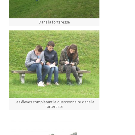
Dans la forteresse
Les élèves complétant le questionnaire dans la
forteresse