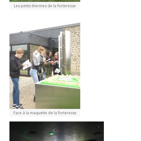
Les petits thermes de la forteresse
Face à la maquette de la forteresse