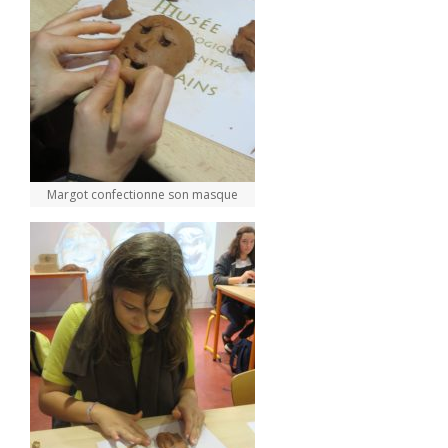
Margot confectionne son masque