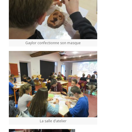
Gaylor confectionne son masque
La salle d’atelier