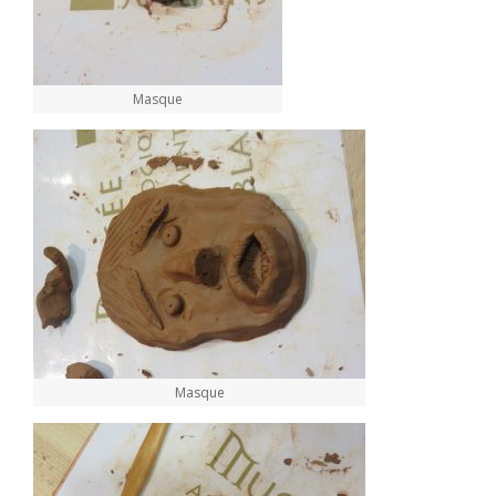
Masque
Masque