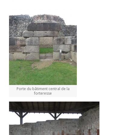
Porte du bâtiment central de la
forteresse