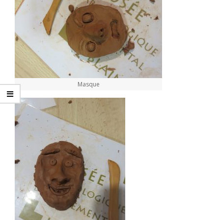
Masque