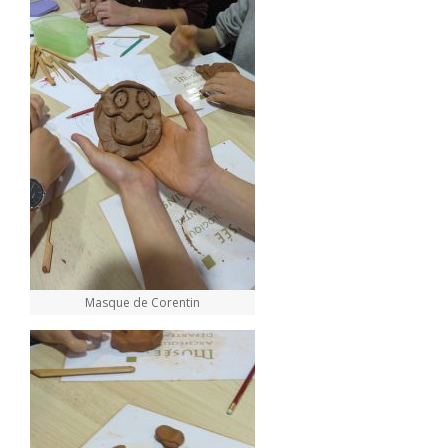
Masque de Corentin