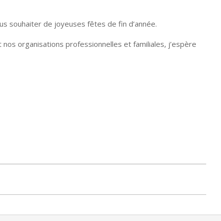
ous souhaiter de joyeuses fêtes de fin d’année.
nos organisations professionnelles et familiales, j’espère