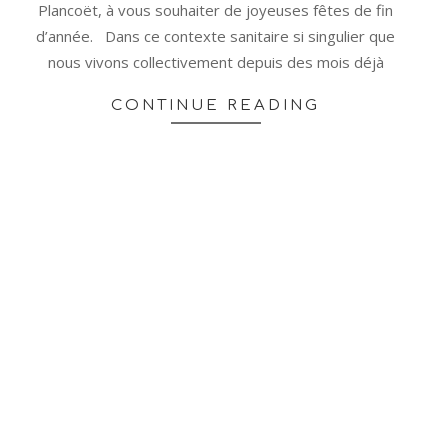
Plancoët, à vous souhaiter de joyeuses fêtes de fin
d’année. Dans ce contexte sanitaire si singulier que
nous vivons collectivement depuis des mois déjà
CONTINUE READING