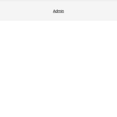
Admin