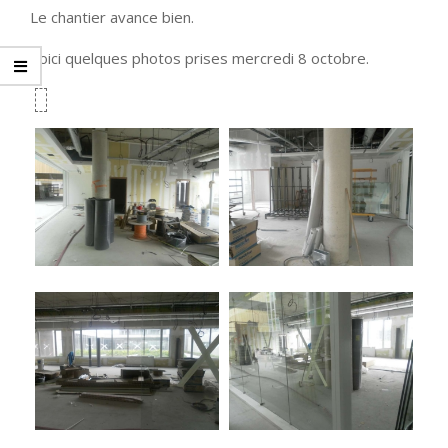
Le chantier avance bien.
Voici quelques photos prises mercredi 8 octobre.