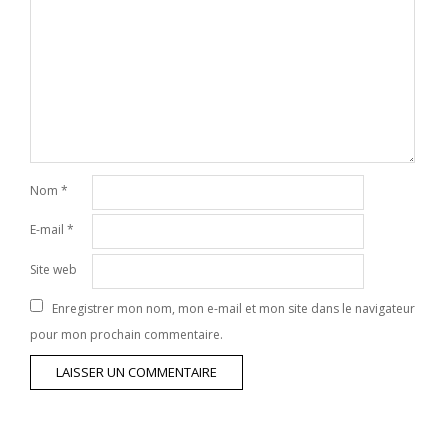
Nom
*
E-mail
*
Site web
Enregistrer mon nom, mon e-mail et mon site dans le navigateur
pour mon prochain commentaire.