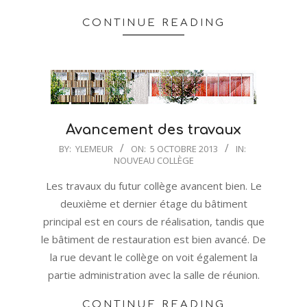
CONTINUE READING
Avancement des travaux
2013-
BY:
YLEMEUR
ON:
5 OCTOBRE 2013
IN:
NOUVEAU COLLÈGE
10-
05
Les travaux du futur collège avancent bien. Le
deuxième et dernier étage du bâtiment
principal est en cours de réalisation, tandis que
le bâtiment de restauration est bien avancé. De
la rue devant le collège on voit également la
partie administration avec la salle de réunion.
CONTINUE READING