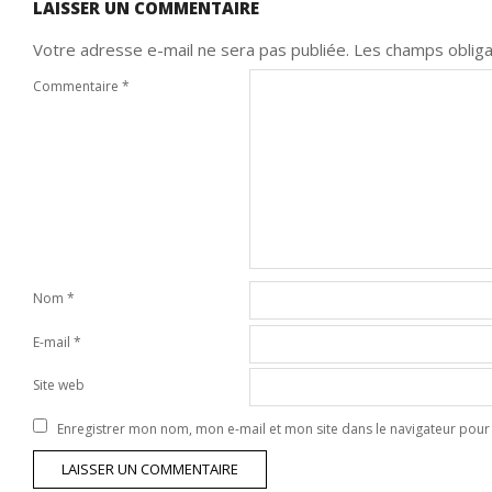
LAISSER UN COMMENTAIRE
Votre adresse e-mail ne sera pas publiée.
Les champs obliga
Commentaire
*
Nom
*
E-mail
*
Site web
Enregistrer mon nom, mon e-mail et mon site dans le navigateur po