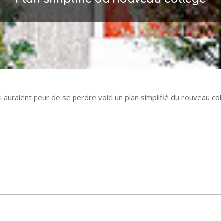
 auraient peur de se perdre voici un plan simplifié du nouveau col