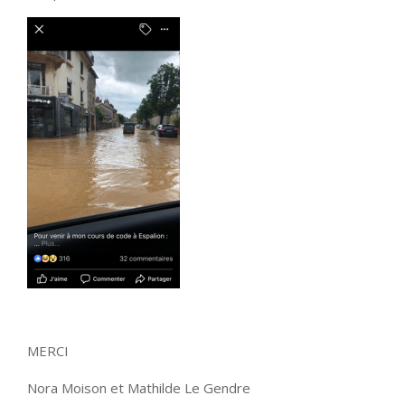
MERCI
Nora Moison et Mathilde Le Gendre