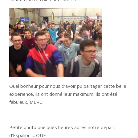
Quel bonheur pour nous d’avoir pu partager cette belle
expérience, ils ont donné leur maximum. Ils ont été
fabuleux, MERCI
Petite photo quelques heures après notre départ
d’Espalion…. OUF