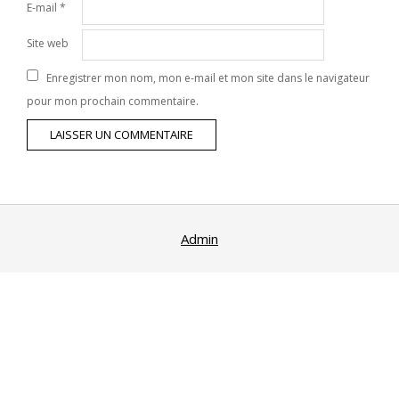
E-mail
*
Site web
Enregistrer mon nom, mon e-mail et mon site dans le navigateur
pour mon prochain commentaire.
Admin