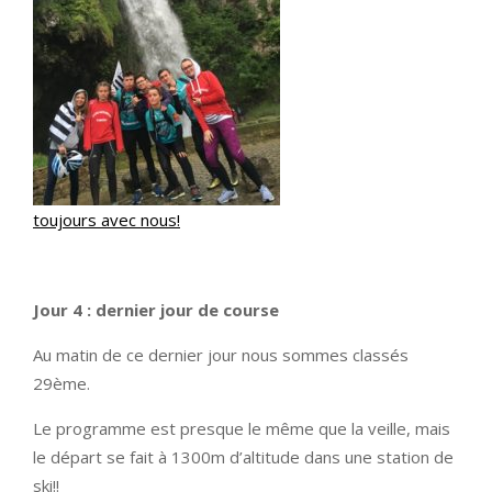
toujours avec nous!
Jour 4 : dernier jour de course
Au matin de ce dernier jour nous sommes classés
29ème.
Le programme est presque le même que la veille, mais
le départ se fait à 1300m d’altitude dans une station de
ski!!