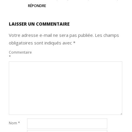
RÉPONDRE
LAISSER UN COMMENTAIRE
Votre adresse e-mail ne sera pas publiée.
Les champs
obligatoires sont indiqués avec
*
Commentaire
*
Nom
*