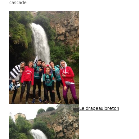
cascade.
Le drapeau breton