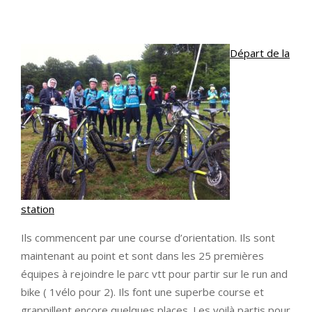
Départ de la
station
Ils commencent par une course d’orientation. Ils sont
maintenant au point et sont dans les 25 premières
équipes à rejoindre le parc vtt pour partir sur le run and
bike ( 1vélo pour 2). Ils font une superbe course et
grappillent encore quelques places. Les voilà partis pour