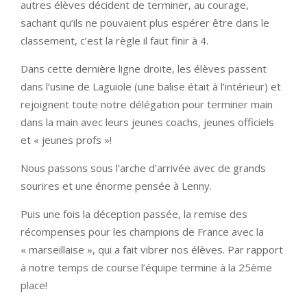
autres élèves décident de terminer, au courage,
sachant qu’ils ne pouvaient plus espérer être dans le
classement, c’est la règle il faut finir à 4.
Dans cette dernière ligne droite, les élèves passent
dans l’usine de Laguiole (une balise était à l’intérieur) et
rejoignent toute notre délégation pour terminer main
dans la main avec leurs jeunes coachs, jeunes officiels
et « jeunes profs »!
Nous passons sous l’arche d’arrivée avec de grands
sourires et une énorme pensée à Lenny.
Puis une fois la déception passée, la remise des
récompenses pour les champions de France avec la
« marseillaise », qui a fait vibrer nos élèves. Par rapport
à notre temps de course l’équipe termine à la 25ème
place!