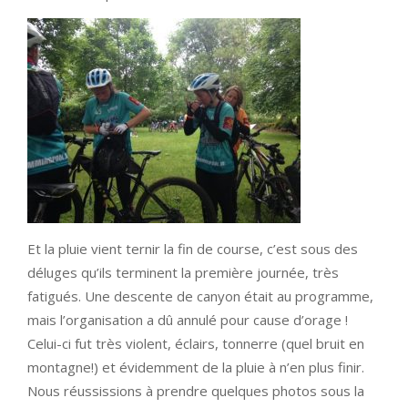
Et la pluie vient ternir la fin de course, c’est sous des
déluges qu’ils terminent la première journée, très
fatigués. Une descente de canyon était au programme,
mais l’organisation a dû annulé pour cause d’orage !
Celui-ci fut très violent, éclairs, tonnerre (quel bruit en
montagne!) et évidemment de la pluie à n’en plus finir.
Nous réussissions à prendre quelques photos sous la