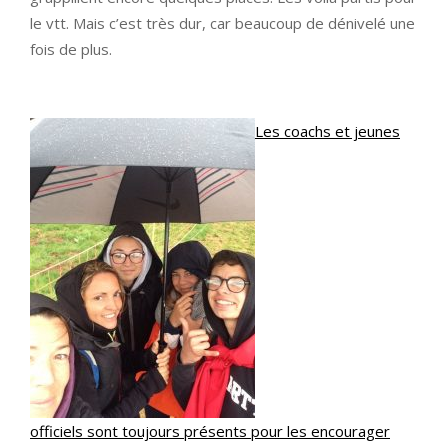
le vtt. Mais c’est très dur, car beaucoup de dénivelé une
fois de plus.
Les coachs et jeunes
officiels sont toujours présents pour les encourager