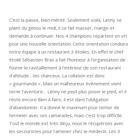
C’est la pause, bien mérité. Seulement voilà, Lenny se
plaint du genou le midi, il se fait masser, mange et
demande à continuer. Nos 4 champions repartent en vtt
pour une nouvelle orientation. Cette orientation conduira
notre équipe à un restaurant 3 étoiles. En effet le chef
étoilé Sébastien Bras a fait l’honneur à l’organisation de
fournir le ravitaillement à l’intérieur de son restaurant
d’altitude… les chanceux. La collation est donc
« gourmande ». Mais un malheureux évènement vient
ternir l’aventure… Lenny ne peut plus poser le pied, et il
reste encore 8km à faire, il est dans l’obligation
d’abandonner. Il a donné le maximum pour tenter de
terminer avec ses camarades, mais c’est trop difficile.
Tout le monde est très déçu, nous le récupérons avec
les secouristes pour l’amener chez le médecin. Les 3