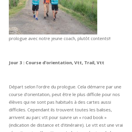
prologue avec notre jeune coach, plutôt contents!!
Jour 3 : Course d’orientation, Vtt, Trail, Vtt
Départ selon l’ordre du prologue. Cela démarre par une
course d’orientation, peut être le plus difficile pour nos
élèves qui ne sont pas habitués à des cartes aussi
difficiles. Cependant ils trouvent toutes les balises,
arrivent au parc vtt pour suivre un « road book »
(indication de distance et d’itinéraire). Le vtt est une vrai