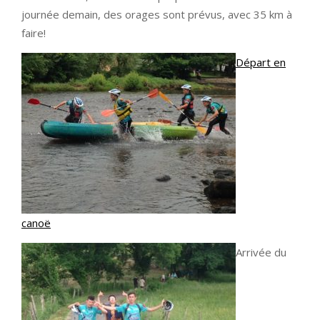
journée demain, des orages sont prévus, avec 35 km à
faire!
Départ en
canoë
Arrivée du