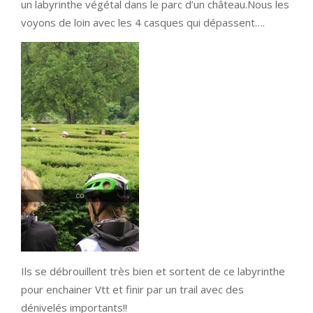
un labyrinthe végétal dans le parc d’un château.Nous les
voyons de loin avec les 4 casques qui dépassent….
Ils se débrouillent très bien et sortent de ce labyrinthe
pour enchainer Vtt et finir par un trail avec des
dénivelés importants!!