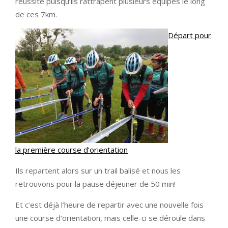
réussite puisqu’ils rattrapent plusieurs équipes le long
de ces 7km.
Départ pour
la première course d’orientation
Ils repartent alors sur un trail balisé et nous les
retrouvons pour la pause déjeuner de 50 min!
Et c’est déjà l’heure de repartir avec une nouvelle fois
une course d’orientation, mais celle-ci se déroule dans