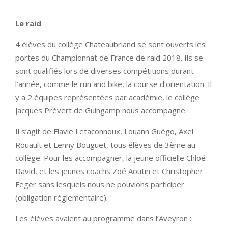
Le raid
4 élèves du collège Chateaubriand se sont ouverts les
portes du Championnat de France de raid 2018. Ils se
sont qualifiés lors de diverses compétitions durant
l’année, comme le run and bike, la course d’orientation. Il
y a 2 équipes représentées par académie, le collège
Jacques Prévert de Guingamp nous accompagne.
Il s’agit de Flavie Letaconnoux, Louann Guégo, Axel
Rouault et Lenny Bouguet, tous élèves de 3ème au
collège. Pour les accompagner, la jeune officielle Chloé
David, et les jeunes coachs Zoé Aoutin et Christopher
Feger sans lesquels nous ne pouvions participer
(obligation règlementaire).
Les élèves avaient au programme dans l’Aveyron :