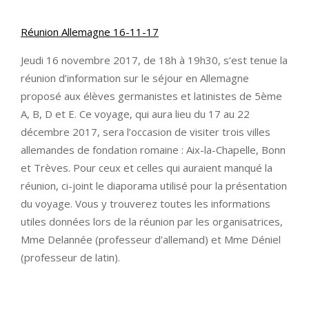
Réunion Allemagne 16-11-17
Jeudi 16 novembre 2017, de 18h à 19h30, s’est tenue la
réunion d’information sur le séjour en Allemagne
proposé aux élèves germanistes et latinistes de 5ème
A, B, D et E. Ce voyage, qui aura lieu du 17 au 22
décembre 2017, sera l’occasion de visiter trois villes
allemandes de fondation romaine : Aix-la-Chapelle, Bonn
et Trèves. Pour ceux et celles qui auraient manqué la
réunion, ci-joint le diaporama utilisé pour la présentation
du voyage. Vous y trouverez toutes les informations
utiles données lors de la réunion par les organisatrices,
Mme Delannée (professeur d’allemand) et Mme Déniel
(professeur de latin).