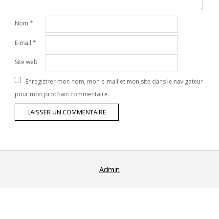
Nom
*
E-mail
*
Site web
Enregistrer mon nom, mon e-mail et mon site dans le navigateur
pour mon prochain commentaire.
Admin