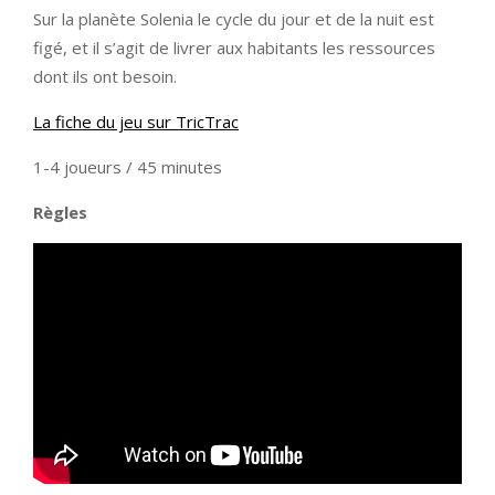
Sur la planète Solenia le cycle du jour et de la nuit est
figé, et il s’agit de livrer aux habitants les ressources
dont ils ont besoin.
La fiche du jeu sur TricTrac
1-4 joueurs / 45 minutes
Règles