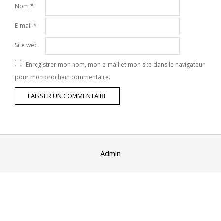
Nom
*
E-mail
*
Site web
Enregistrer mon nom, mon e-mail et mon site dans le navigateur
pour mon prochain commentaire.
Admin