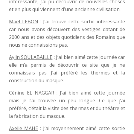
intéressante, j’ai pu découvrir de nouvelles choses
et en plus qui viennent d’une ancienne civilisation.
Maël LEBON
: J’ai trouvé cette sortie intéressante
car nous avons découvert des vestiges datant de
2000 ans et des objets quotidiens des Romains que
nous ne connaissions pas.
Aylin SOULABAILLE
: J’ai bien aimé cette journée car
elle m’a permis de découvrir ce site que je ne
connaissais pas. J’ai préféré les thermes et la
construction du masque.
Cénine EL NAGGAR
: J’ai bien aimé cette journée
mais je l’ai trouvée un peu longue. Ce que j’ai
préféré, c’était la visite des thermes et du théâtre et
la fabrication du masque.
Axelle MAHE
: J’ai moyennement aimé cette sortie