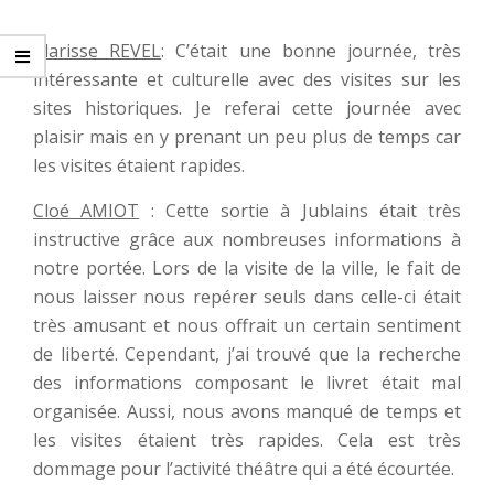
Clarisse REVEL
: C’était une bonne journée, très
intéressante et culturelle avec des visites sur les
sites historiques. Je referai cette journée avec
plaisir mais en y prenant un peu plus de temps car
les visites étaient rapides.
Cloé AMIOT
: Cette sortie à Jublains était très
instructive grâce aux nombreuses informations à
notre portée. Lors de la visite de la ville, le fait de
nous laisser nous repérer seuls dans celle-ci était
très amusant et nous offrait un certain sentiment
de liberté. Cependant, j’ai trouvé que la recherche
des informations composant le livret était mal
organisée. Aussi, nous avons manqué de temps et
les visites étaient très rapides. Cela est très
dommage pour l’activité théâtre qui a été écourtée.