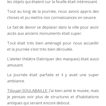
les objets qui étaient sur la feuille était intéressant.
Tout au long de la journée, nous avons appris des
choses et pu mettre nos connaissances en oeuvre.
Le fait de devoir se déplacer dans la ville pour avoir
accès aux anciens monuments était super.
Tout était très bien aménagé pour nous accueillir
et la journée s’est très bien déroulée.
L’atelier théâtre (fabriquer des masques) était aussi
amusant.
La journée était parfaite et il y avait une super
ambiance.
Titouan SOULABAILLE:
J’ai bien aimé le musée, mais
je pensais voir plus de structures et d’habitations
antiques qui seraint encore debout.