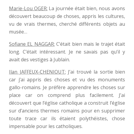
Marie-Lou OGER:
La journée était bien, nous avons
découvert beaucoup de choses, appris les cultures,
vu de vrais thermes, cherché différents objets au
musée…
Sofiane EL NAGGAR:
C’était bien mais le trajet était
long. C’était intéressant. Je ne savais pas qu’il y
avait des vestiges à Jublain.
Ilan JAFFEUX-CHENIOUT:
J’ai trouvé la sortie bien
car j’ai appris des choses et vu des monuments
gallo-romains. Je préfère apprendre les choses sur
place car on comprend plus facilement. J’ai
découvert que l’église catholique a construit l’église
sur d’anciens thermes romains pour en supprimer
toute trace car ils étaient polythéistes, chose
impensable pour les catholiques.