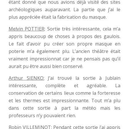
étant donné que nous avions déjà visité des sites
archéologiques auparavant. La partie que j’ai le
plus appréciée était la fabrication du masque.
Melvin POTTIER
: Sortie très intéressante, cela m’a
appris beaucoup de choses à propos des gaulois.
Le fait d’avoir pu créer son propre masque en
poterie m’a également plu. L’ancien théâtre était
vraiment impressionnat car je ne pensais pas qu’il
aurait pu être aussi bien conservé.
Arthur SIENKO:
J’ai trouvé la sortie à Jublain
intéressante, complète et agréable. La
conservation de certains lieux comme la forteresse
et les thermes est impressionnante. Tout m’a plu
dans cette sortie à part la météo mais les
professeurs n’y pouvaient rien.
Robin VILLEMINOT:
Pendant cette sortie j’ai appris