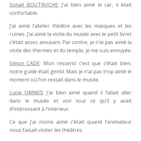
Sonali BOUTRUCHE:
J’ai bien aimé le car, il était
confortable.
J’ai aimé l’atelier théâtre avec les masques et les
ruines. J’ai aimé la visite du musée avec le petit livret
c’était assez amusant. Par contre, je n’ai pas aimé la
visite des thermes et du temple, je me suis ennuyée.
Simon CADE
: Mon ressenti c’est que c’était bien,
notre guide était gentil. Mais je n’ai pas trop aimé le
moment où l’on restait dans le musée.
Lucie OMNES:
J’ai bien aimé quand il fallait aller
dans le musée et voir tout ce qu’il y avait
d’intéressant à l’intérieur.
Ce que j’ai moins aimé c’était quand l’animateur
nous faisait visiter les théâtres.