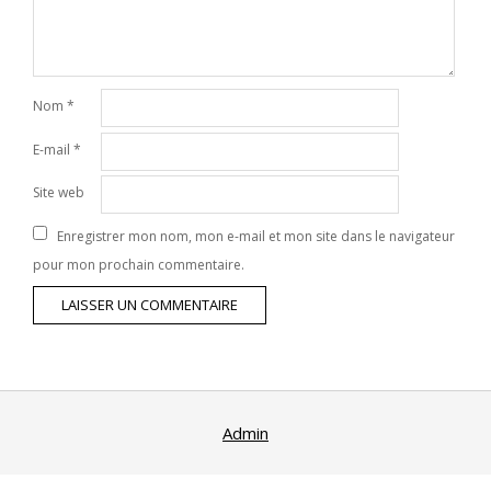
Nom
*
E-mail
*
Site web
Enregistrer mon nom, mon e-mail et mon site dans le navigateur
pour mon prochain commentaire.
Admin