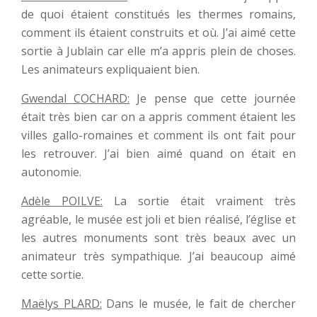
de quoi étaient constitués les thermes romains,
comment ils étaient construits et où. J’ai aimé cette
sortie à Jublain car elle m’a appris plein de choses.
Les animateurs expliquaient bien.
Gwendal COCHARD:
Je pense que cette journée
était très bien car on a appris comment étaient les
villes gallo-romaines et comment ils ont fait pour
les retrouver. J’ai bien aimé quand on était en
autonomie.
Adèle POILVE:
La sortie était vraiment très
agréable, le musée est joli et bien réalisé, l’église et
les autres monuments sont très beaux avec un
animateur très sympathique. J’ai beaucoup aimé
cette sortie.
Maëlys PLARD:
Dans le musée, le fait de chercher