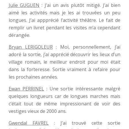
Julie GUGUEN
: J’ai un avis plutôt mitigé. J’ai bien
aimé les activités mais je les ai trouvées un peu
longues. J’ai appprécié l’activité théâtre. Le fait de
remplir un livret pendant les visites m’a cependant
dérangée.
Bryan LERIGOLEUR
: Moi, personnellement, j’ai
adoré la sortie, j’ai apprécié découvrir les lieux d’un
village romain, le meilleur endroit pour moi était
dans la forteresse. Sortie vraiment à refaire pour
les prochaines années.
Ewan PERRINEL
: Une sortie intéressante malgré
quelques longueurs car de longues marches mais
c’était tout de même impressionant de voir des
vestiges vieux de 2000 ans.
Gwendal FAVREL
: J’ai trouvé cette sortie