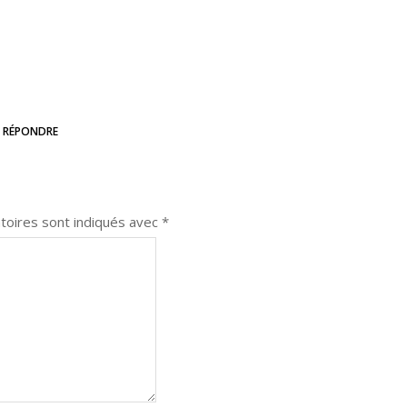
RÉPONDRE
toires sont indiqués avec
*