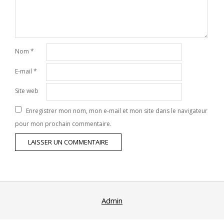
Nom
*
E-mail
*
Site web
Enregistrer mon nom, mon e-mail et mon site dans le navigateur
pour mon prochain commentaire.
Admin