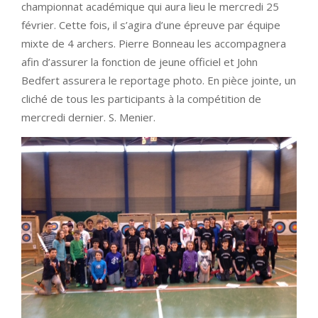
championnat académique qui aura lieu le mercredi 25
février. Cette fois, il s’agira d’une épreuve par équipe
mixte de 4 archers. Pierre Bonneau les accompagnera
afin d’assurer la fonction de jeune officiel et John
Bedfert assurera le reportage photo. En pièce jointe, un
cliché de tous les participants à la compétition de
mercredi dernier. S. Menier.