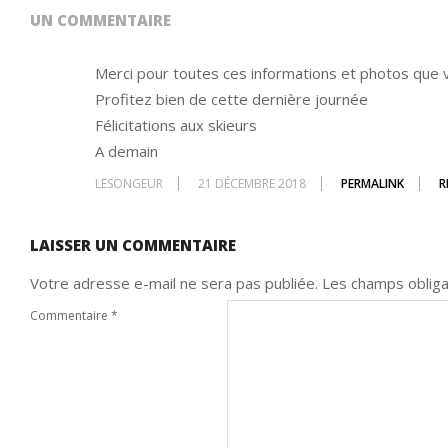
UN COMMENTAIRE
Merci pour toutes ces informations et photos que 
Profitez bien de cette dernière journée
Félicitations aux skieurs
A demain
LESONGEUR
21 DÉCEMBRE 2018
PERMALINK
R
LAISSER UN COMMENTAIRE
Votre adresse e-mail ne sera pas publiée.
Les champs obliga
Commentaire
*