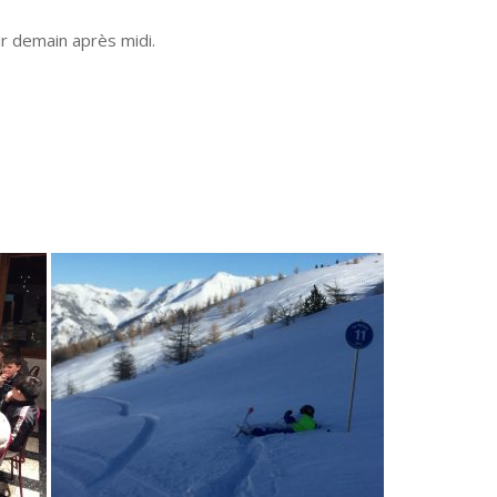
r demain après midi.