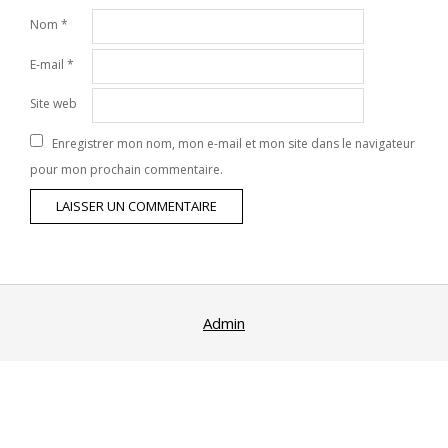
Nom
*
E-mail
*
Site web
Enregistrer mon nom, mon e-mail et mon site dans le navigateur
pour mon prochain commentaire.
Admin