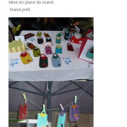
Mise en place du stand.
Stand prêt