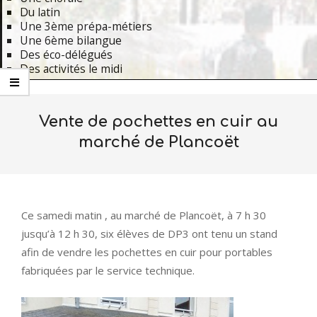
Du latin
Une 3ème prépa-métiers
Une 6ème bilangue
Des éco-délégués
Des activités le midi
Primary
Navigation
Vente de pochettes en cuir au
Menu
marché de Plancoët
Ce samedi matin , au marché de Plancoët, à 7 h 30
jusqu’à 12 h 30, six élèves de DP3 ont tenu un stand
afin de vendre les pochettes en cuir pour portables
fabriquées par le service technique.