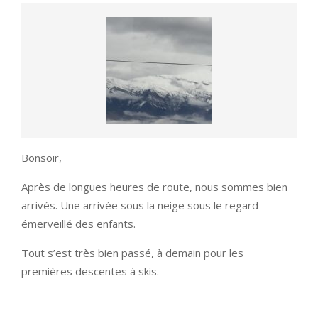
Bonsoir,
Après de longues heures de route, nous sommes bien
arrivés. Une arrivée sous la neige sous le regard
émerveillé des enfants.
Tout s’est très bien passé, à demain pour les
premières descentes à skis.