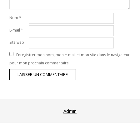
Nom
*
E-mail
*
Site web
Enregistrer mon nom, mon e-mail et mon site dans le navigateur
pour mon prochain commentaire.
Admin