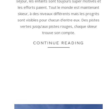
séjour, les enfants sont toujours super motivés et
les efforts paient. Tout le monde est maintenant
skieur, à des niveaux différents mais les progrès
sont visibles pour chacun d’entre eux. Des pistes
vertes jusqu’aux pistes rouges, chaque skieur
trouve son compte.
CONTINUE READING