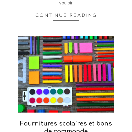
vouloir
CONTINUE READING
Fournitures scolaires et bons
de commande