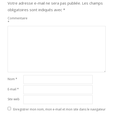
Votre adresse e-mail ne sera pas publiée.
Les champs
obligatoires sont indiqués avec
*
Commentaire
*
Nom
*
E-mail
*
Site web
Enregistrer mon nom, mon e-mail et mon site dans le navigateur