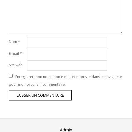
Nom
*
E-mail
*
Site web
Enregistrer mon nom, mon e-mail et mon site dans le navigateur
pour mon prochain commentaire.
Admin