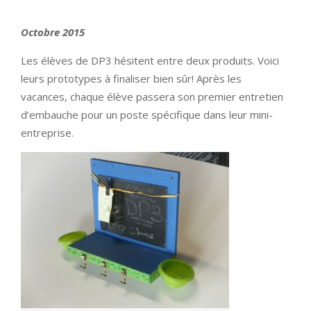
Octobre 2015
Les élèves de DP3 hésitent entre deux produits. Voici
leurs prototypes à finaliser bien sûr! Après les
vacances, chaque élève passera son premier entretien
d’embauche pour un poste spécifique dans leur mini-
entreprise.