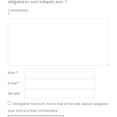
obligatoires sont indiqués avec
*
Commentaire
*
Nom
*
E-mail
*
Site web
Enregistrer mon nom, mon e-mail et mon site dans le navigateur
pour mon prochain commentaire.