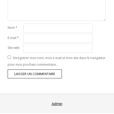
Nom
*
E-mail
*
Site web
Enregistrer mon nom, mon e-mail et mon site dans le navigateur
pour mon prochain commentaire.
Admin