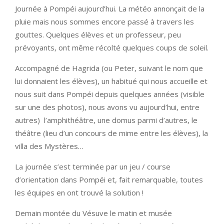
Journée à Pompéi aujourd’hui. La météo annonçait de la
pluie mais nous sommes encore passé à travers les
gouttes. Quelques élèves et un professeur, peu
prévoyants, ont même récolté quelques coups de soleil.
Accompagné de Hagrida (ou Peter, suivant le nom que
lui donnaient les élèves), un habitué qui nous accueille et
nous suit dans Pompéi depuis quelques années (visible
sur une des photos), nous avons vu aujourd’hui, entre
autres) l’amphithéâtre, une domus parmi d’autres, le
théâtre (lieu d’un concours de mime entre les élèves), la
villa des Mystères…
La journée s’est terminée par un jeu / course
d’orientation dans Pompéi et, fait remarquable, toutes
les équipes en ont trouvé la solution !
Demain montée du Vésuve le matin et musée