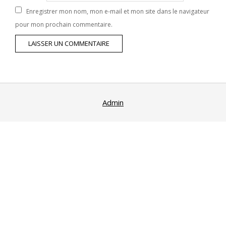
Enregistrer mon nom, mon e-mail et mon site dans le navigateur
pour mon prochain commentaire.
Admin