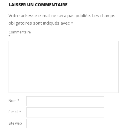
LAISSER UN COMMENTAIRE
Votre adresse e-mail ne sera pas publiée.
Les champs
obligatoires sont indiqués avec
*
Commentaire
*
Nom
*
E-mail
*
Site web