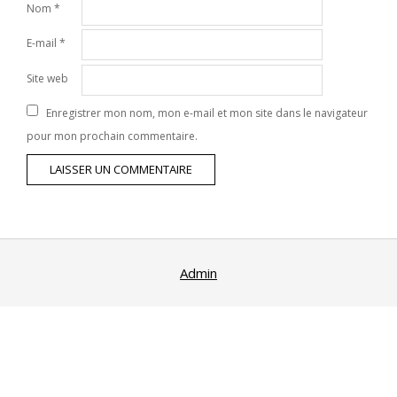
Nom
*
E-mail
*
Site web
Enregistrer mon nom, mon e-mail et mon site dans le navigateur
pour mon prochain commentaire.
Admin