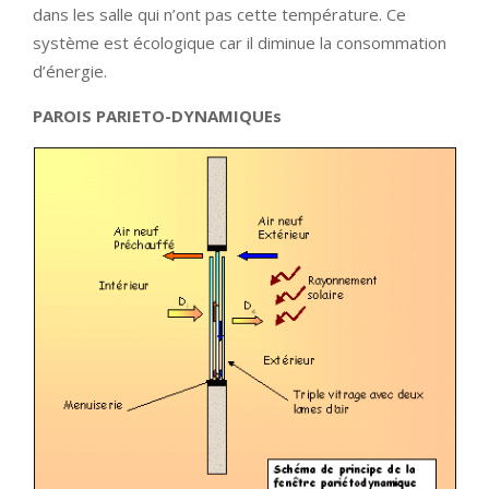
dans les salle qui n’ont pas cette température. Ce
système est écologique car il diminue la consommation
d’énergie.
PAROIS PARIETO-DYNAMIQUEs