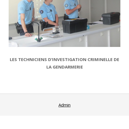
LES TECHNICIENS D’INVESTIGATION CRIMINELLE DE
LA GENDARMERIE
2015-
10-
15
Admin