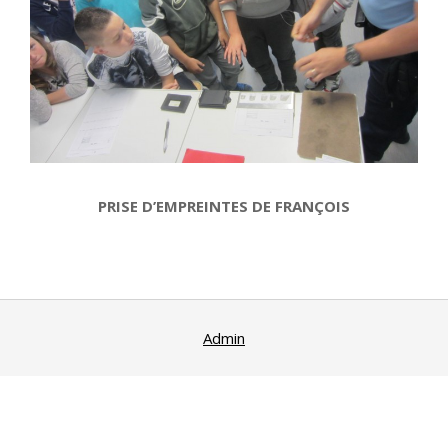
PRISE D’EMPREINTES DE FRANÇOIS
2015-
10-
15
Admin