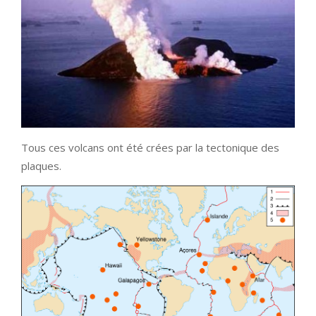
Tous ces volcans ont été crées par la tectonique des
plaques.