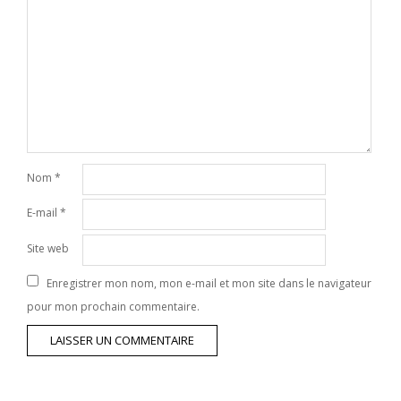
Nom
*
E-mail
*
Site web
Enregistrer mon nom, mon e-mail et mon site dans le navigateur
pour mon prochain commentaire.