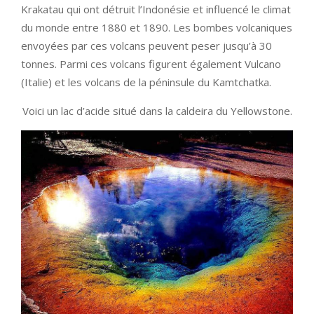
Krakatau qui ont détruit l’Indonésie et influencé le climat
du monde entre 1880 et 1890. Les bombes volcaniques
envoyées par ces volcans peuvent peser jusqu’à 30
tonnes. Parmi ces volcans figurent également Vulcano
(Italie) et les volcans de la péninsule du Kamtchatka.
Voici un lac d’acide situé dans la caldeira du Yellowstone.