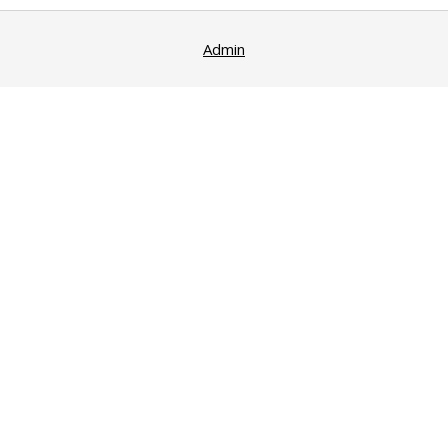
Admin