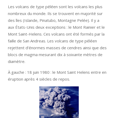
Les volcans de type péléen sont les volcans les plus
nombreux du monde. Ils se trouvent en majorité sur
des îles (Islande, Pinatubo, Montagne Pelée). Il y a
aux États-Unis deux exceptions : le Mont Rainier et le
Mont Saint-Helens. Ces volcans ont été formés par la
faille de San Andreas. Les volcans de type péléen
rejettent d’énormes masses de cendres ainsi que des
blocs de magma mesurant dix à soixante mètres de
diamètre.
À gauche : 18 juin 1980 : le Mont Saint Helens entre en
éruption après 4 siècles de repos.