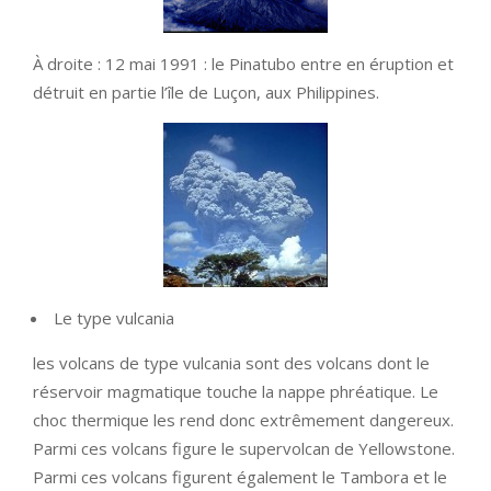
À droite : 12 mai 1991 : le Pinatubo entre en éruption et
détruit en partie l’île de Luçon, aux Philippines.
Le type vulcania
les volcans de type vulcania sont des volcans dont le
réservoir magmatique touche la nappe phréatique. Le
choc thermique les rend donc extrêmement dangereux.
Parmi ces volcans figure le supervolcan de Yellowstone.
Parmi ces volcans figurent également le Tambora et le