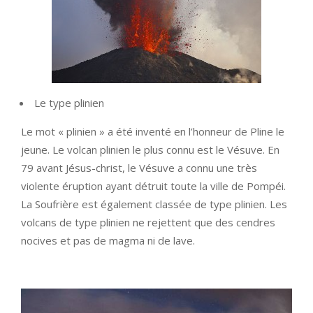
Le type plinien
Le mot « plinien » a été inventé en l’honneur de Pline le
jeune. Le volcan plinien le plus connu est le Vésuve. En
79 avant Jésus-christ, le Vésuve a connu une très
violente éruption ayant détruit toute la ville de Pompéi.
La Soufrière est également classée de type plinien. Les
volcans de type plinien ne rejettent que des cendres
nocives et pas de magma ni de lave.