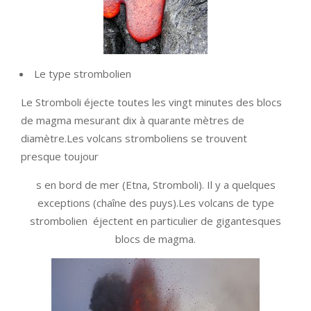
Le type strombolien
Le Stromboli éjecte toutes les vingt minutes des blocs
de magma mesurant dix à quarante mètres de
diamètre.Les volcans stromboliens se trouvent
presque toujour
s en bord de mer (Etna, Stromboli). Il y a quelques
exceptions (chaîne des puys).Les volcans de type
strombolien éjectent en particulier de gigantesques
blocs de magma.