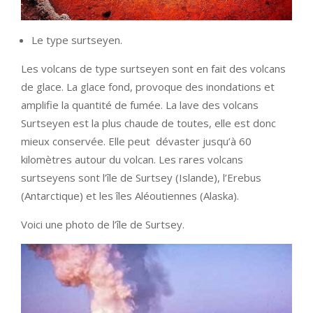
Le type surtseyen.
Les volcans de type surtseyen sont en fait des volcans
de glace. La glace fond, provoque des inondations et
amplifie la quantité de fumée. La lave des volcans
Surtseyen est la plus chaude de toutes, elle est donc
mieux conservée. Elle peut dévaster jusqu’à 60
kilomètres autour du volcan. Les rares volcans
surtseyens sont l’île de Surtsey (Islande), l’Erebus
(Antarctique) et les îles Aléoutiennes (Alaska).
Voici une photo de l’île de Surtsey.