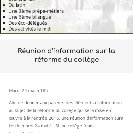
Du latin
Une 3ème prépa-métiers
Une 6ème bilangue
Des éco-délégués
Des activités le midi
Primary
Navigation
Réunion d’information sur la
Menu
réforme du collège
Mardi 24 mai à 18h
Afin de donner aux parents des éléments d’information
au sujet de la réforme du collège qui sera mise en
œuvre à la rentrée 2016, une réunion d’information aura
lieu le mardi 24 mai à 18h au collège (dans