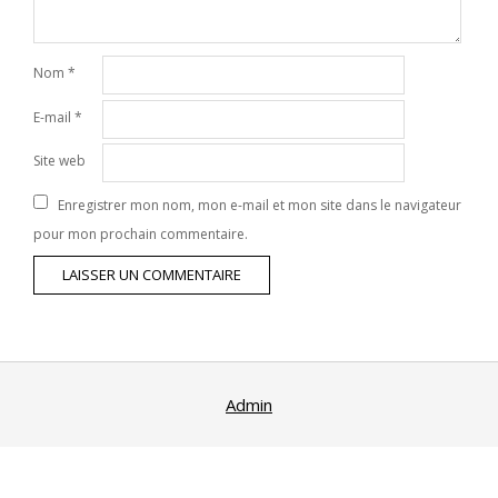
Nom
*
E-mail
*
Site web
Enregistrer mon nom, mon e-mail et mon site dans le navigateur
pour mon prochain commentaire.
Admin