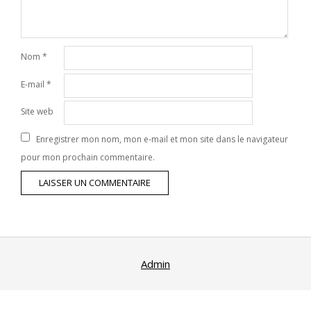
Nom
*
E-mail
*
Site web
Enregistrer mon nom, mon e-mail et mon site dans le navigateur
pour mon prochain commentaire.
Admin