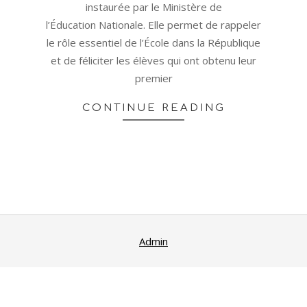
instaurée par le Ministère de
l’Éducation Nationale. Elle permet de rappeler
le rôle essentiel de l’École dans la République
et de féliciter les élèves qui ont obtenu leur
premier
CONTINUE READING
Admin