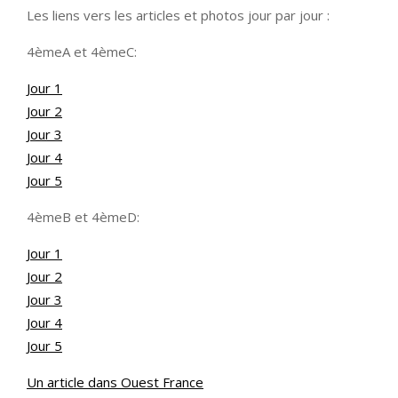
Les liens vers les articles et photos jour par jour :
4èmeA et 4èmeC:
Jour 1
Jour 2
Jour 3
Jour 4
Jour 5
4èmeB et 4èmeD:
Jour 1
Jour 2
Jour 3
Jour 4
Jour 5
Un article dans Ouest France