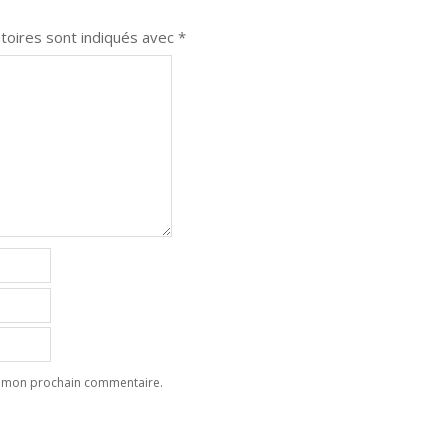
toires sont indiqués avec
*
ur mon prochain commentaire.