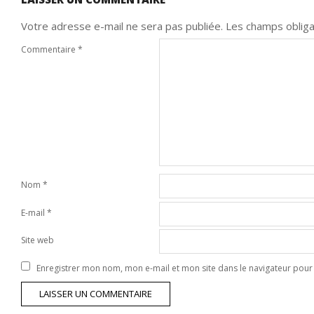
Votre adresse e-mail ne sera pas publiée.
Les champs obliga
Commentaire
*
Nom
*
E-mail
*
Site web
Enregistrer mon nom, mon e-mail et mon site dans le navigateur po