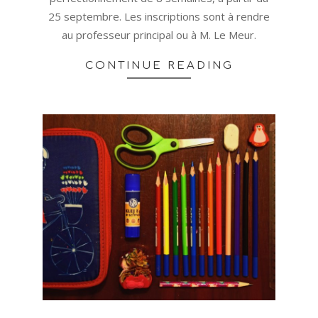
25 septembre. Les inscriptions sont à rendre
au professeur principal ou à M. Le Meur.
CONTINUE READING