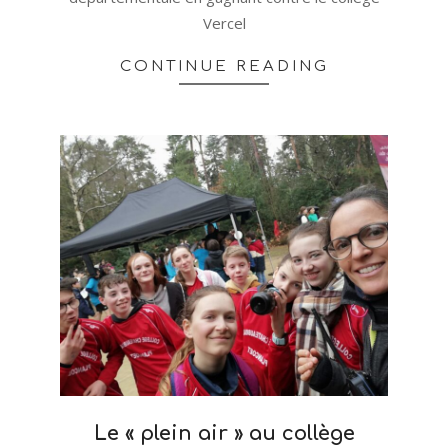
Vercel
CONTINUE READING
Le « plein air » au collège