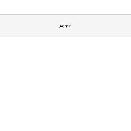
publications
Admin