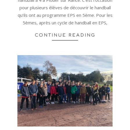
pour plusieurs élèves de découvrir le handball
qu’ils ont au programme EPS en 5ème. Pour les
5èmes, après un cycle de handball en EPS,
CONTINUE READING